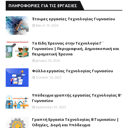
ΠΛΗΡΟΦΟΡΙΕΣ ΓΙΑ ΤΙΣ ΕΡΓΑΣΙΕΣ
Έτοιμες εργασίες Τεχνολογίας Γυμνασίου
March 19, 2026
Τα Είδη Έρευνας στην Τεχνολογία Γ΄
Γυμνασίου | Περιγραφική, Δημοσκοπική και
Πειραματική Έρευνα
January 26, 2026
Φύλλα εργασίας Τεχνολογίας Γυμνασίου
October 16, 2025
Υπόδειγμα γραπτής εργασίας Τεχνολογίας Β'
Γυμνασίου
September 01, 2025
Γραπτή Εργασία Τεχνολογίας Β΄ Γυμνασίου |
Οδηγίες, Δομή και Υπόδειγμα