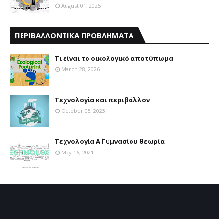
August 01, 2025
ΠΕΡΙΒΑΛΛΟΝΤΙΚΑ ΠΡΟΒΛΗΜΑΤΑ
Τι είναι το οικολογικό αποτύπωμα
March 28, 2026
Τεχνολογία και περιβάλλον
October 05, 2023
Τεχνολογία Α΄ Γυμνασίου θεωρία
May 16, 2021