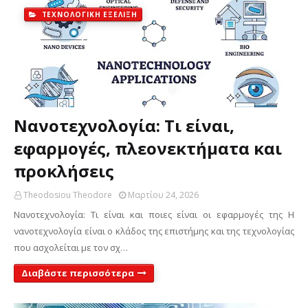
ΤΕΧΝΟΛΟΓΙΚΗ ΕΞΕΛΙΞΗ
Νανοτεχνολογία: Τι είναι,
εφαρμογές, πλεονεκτήματα και
προκλήσεις
Theodosiou Theodore
Μαρτίου 24, 2026
Νανοτεχνολογία: Τι είναι και ποιες είναι οι εφαρμογές της Η
νανοτεχνολογία είναι ο κλάδος της επιστήμης και της τεχνολογίας
που ασχολείται με τον σχ…
Διαβάστε περισσότερα