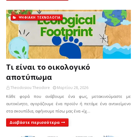
ΨΗΦΙΑΚΗ ΤΕΧΝΟΛΟΓΙΑ
Τι είναι το οικολογικό
αποτύπωμα
Theodosiou Theodore
Μαρτίου 28, 2026
Κάθε φορά που ανάβουμε ένα φως, μετακινούμαστε με
αυτοκίνητο, αγοράζουμε ένα προϊόν ή πετάμε ένα αντικείμενο
στα σκουπίδια, αφήνουμε πίσω μας ένα «ίχ…
Διαβάστε περισσότερα