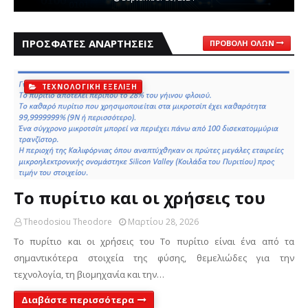
ΠΡΌΣΦΑΤΕΣ ΑΝΑΡΤΉΣΕΙΣ
ΠΡΟΒΟΛΉ ΌΛΩΝ
ΤΕΧΝΟΛΟΓΙΚΗ ΕΞΕΛΙΞΗ
Το πυρίτιο και οι χρήσεις του
Theodosiou Theodore
Μαρτίου 28, 2026
Το πυρίτιο και οι χρήσεις του Το πυρίτιο είναι ένα από τα
σημαντικότερα στοιχεία της φύσης, θεμελιώδες για την
τεχνολογία, τη βιομηχανία και την…
Διαβάστε περισσότερα