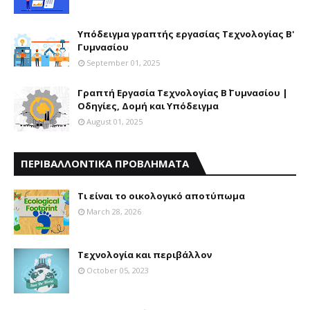
Υπόδειγμα γραπτής εργασίας Τεχνολογίας Β'
Γυμνασίου
September 01, 2025
Γραπτή Εργασία Τεχνολογίας Β΄ Γυμνασίου |
Οδηγίες, Δομή και Υπόδειγμα
August 01, 2025
ΠΕΡΙΒΑΛΛΟΝΤΙΚΑ ΠΡΟΒΛΗΜΑΤΑ
Τι είναι το οικολογικό αποτύπωμα
March 28, 2026
Τεχνολογία και περιβάλλον
October 05, 2023