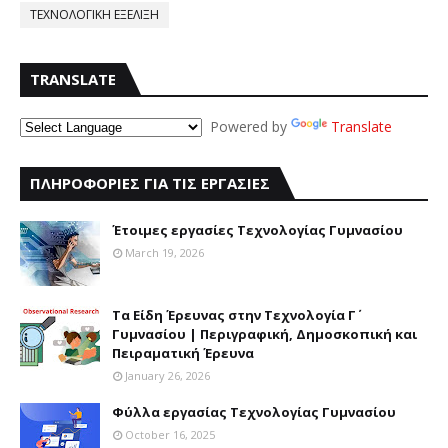
ΤΕΧΝΟΛΟΓΙΚΗ ΕΞΕΛΙΞΗ
TRANSLATE
Powered by
Translate
ΠΛΗΡΟΦΟΡΙΕΣ ΓΙΑ ΤΙΣ ΕΡΓΑΣΙΕΣ
Έτοιμες εργασίες Τεχνολογίας Γυμνασίου
March 19, 2026
Τα Είδη Έρευνας στην Τεχνολογία Γ΄
Γυμνασίου | Περιγραφική, Δημοσκοπική και
Πειραματική Έρευνα
January 26, 2026
Φύλλα εργασίας Τεχνολογίας Γυμνασίου
October 16, 2025