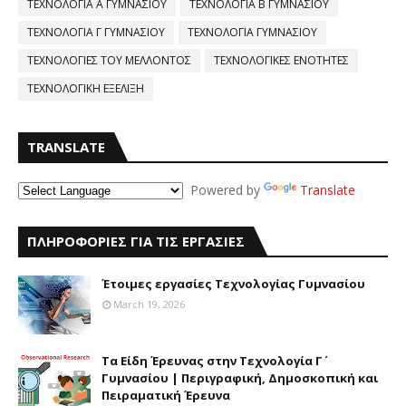
ΤΕΧΝΟΛΟΓΙΑ Α ΓΥΜΝΑΣΙΟΥ
ΤΕΧΝΟΛΟΓΙΑ Β ΓΥΜΝΑΣΙΟΥ
ΤΕΧΝΟΛΟΓΙΑ Γ ΓΥΜΝΑΣΙΟΥ
ΤΕΧΝΟΛΟΓΙΑ ΓΥΜΝΑΣΙΟΥ
ΤΕΧΝΟΛΟΓΙΕΣ ΤΟΥ ΜΕΛΛΟΝΤΟΣ
ΤΕΧΝΟΛΟΓΙΚΕΣ ΕΝΟΤΗΤΕΣ
ΤΕΧΝΟΛΟΓΙΚΗ ΕΞΕΛΙΞΗ
TRANSLATE
Powered by
Translate
ΠΛΗΡΟΦΟΡΙΕΣ ΓΙΑ ΤΙΣ ΕΡΓΑΣΙΕΣ
Έτοιμες εργασίες Τεχνολογίας Γυμνασίου
March 19, 2026
Τα Είδη Έρευνας στην Τεχνολογία Γ΄
Γυμνασίου | Περιγραφική, Δημοσκοπική και
Πειραματική Έρευνα