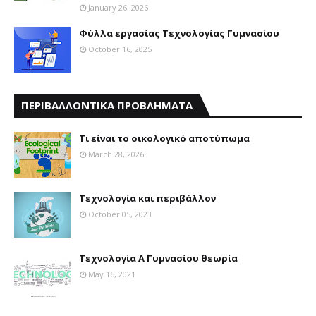
January 26, 2026
Φύλλα εργασίας Τεχνολογίας Γυμνασίου
October 16, 2025
ΠΕΡΙΒΑΛΛΟΝΤΙΚΑ ΠΡΟΒΛΗΜΑΤΑ
Τι είναι το οικολογικό αποτύπωμα
March 28, 2026
Τεχνολογία και περιβάλλον
October 05, 2023
Τεχνολογία Α΄ Γυμνασίου θεωρία
May 16, 2021